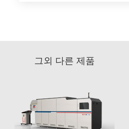
그외 다른 제품