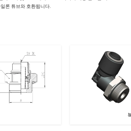
는 나일론 튜브와 호환됩니다.