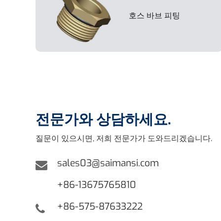
호스 바브 피팅
전문가와 상담하세요.
질문이 있으시면, 저희 전문가가 도와드리겠습니다.
sales03@saimansi.com
+86-13675765810
+86-575-87633222