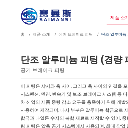
제품 소
홈
제품 소개
에어 브레이크 피팅
단조 알루미늄 
단조 알루미늄 피팅 (경량 
공기 브레이크 피팅
이 피팅은 샤시와 축 사이, 그리고 축 사이의 연결을
서스펜션, 엔진, 변속기 및 보조 브레이크 시스템 등 
차 산업의 제품 중량 감소 요구를 충족하기 위해 개발
사용하여 제작되며, 나사 부분은 알루미늄 합금으로 
합금과 나일론 수지의 복합 재료로 제작할 수 있어, 중
량 피팅은 압축 공기 시스템에서 사용되며, 최대 작업 압력